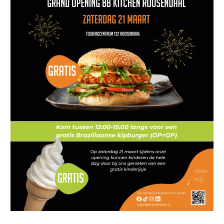
Kitchen
Roosendaal