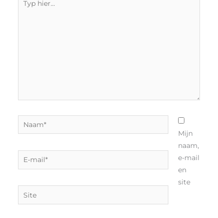
hier...
Naam*
Mijn
naam,
E-
e-mail
mail*
en
site
Site