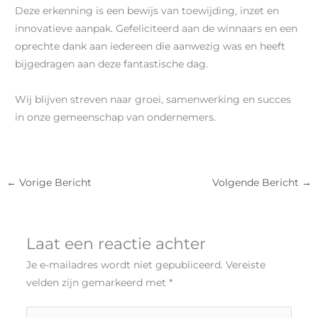
Deze erkenning is een bewijs van toewijding, inzet en
innovatieve aanpak. Gefeliciteerd aan de winnaars en een
oprechte dank aan iedereen die aanwezig was en heeft
bijgedragen aan deze fantastische dag.
Wij blijven streven naar groei, samenwerking en succes
in onze gemeenschap van ondernemers.
←
Vorige Bericht
Volgende Bericht
→
Laat een reactie achter
Je e-mailadres wordt niet gepubliceerd.
Vereiste
velden zijn gemarkeerd met
*
Typ