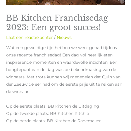
BB Kitchen Franchisedag
2023: Een groot succes!
Laat een reactie achter
/
Nieuws
Wat een geweldige tijd hebben we weer gehad tijdens
onze recente franchisedag! Een dag vol heerlijk eten,
inspirerende momenten en waardevolle inzichten. Een
hoogtepunt van de dag was de bekendmaking van de
winnaars. Met trots kunnen wij mededelen dat Quin van
der Zeeuw de eer had om de eerste prijs uit te reiken aan
de winnaar.
Op de eerste plaats: BB Kitchen de Uitdaging
Op de tweede plaats: BB Kitchen Ritchie
Op de derde plaats: BB Kitchen de Rademaker