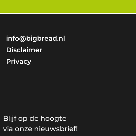
info@bigbread.nl
Disclaimer
Privacy
Blijf op de hoogte
via onze nieuwsbrief!