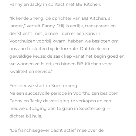
Fanny en Jacky in contact met BB Kitchen.
“Ik kende Sheng, de oprichter van BB Kitchen, al
langer,” vertelt Fanny. “Hij is eerlijk, transparant en
denkt echt met je mee. Toen er een kans in
Voorthuizen voorbij kwam, hebben we besloten om
ons aan te sluiten bij de formule. Dat bleek een
geweldige keuze: de zaak liep vanaf het begin goed en
we wonnen zelfs prijzen binnen BB Kitchen voor
kwaliteit en service.”
Een nieuwe start in Soesterberg
Na een succesvolle periode in Voorthuizen besloten
Fanny en Jacky de vestiging te verkopen en een
nieuwe uitdaging aan te gaan in Soesterberg —
dichter bij huis.
“De franchisegever dacht actief mee over de