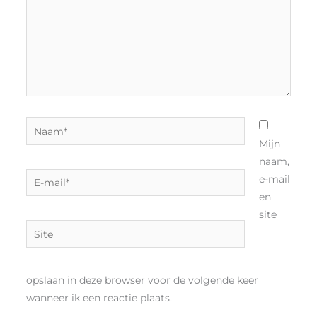
Naam*
Mijn
naam,
E-
e-mail
mail*
en
site
Site
opslaan in deze browser voor de volgende keer
wanneer ik een reactie plaats.