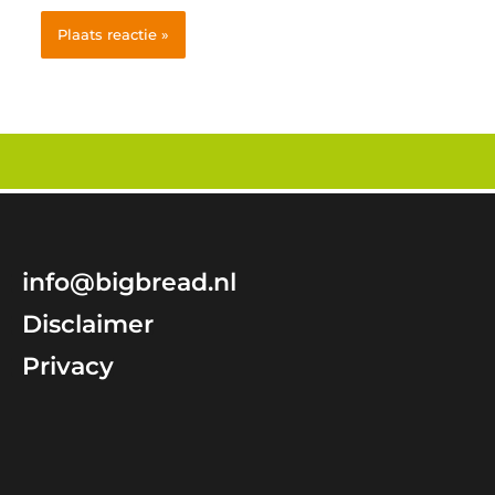
info@bigbread.nl
Disclaimer
Privacy