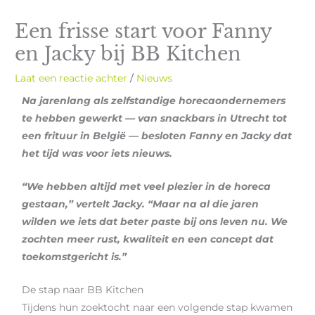
Een frisse start voor Fanny
en Jacky bij BB Kitchen
Laat een reactie achter
/
Nieuws
Na jarenlang als zelfstandige horecaondernemers
te hebben gewerkt — van snackbars in Utrecht tot
een frituur in België — besloten Fanny en Jacky dat
het tijd was voor iets nieuws.
“We hebben altijd met veel plezier in de horeca
gestaan,” vertelt Jacky. “Maar na al die jaren
wilden we iets dat beter paste bij ons leven nu. We
zochten meer rust, kwaliteit en een concept dat
toekomstgericht is.”
De stap naar BB Kitchen
Tijdens hun zoektocht naar een volgende stap kwamen