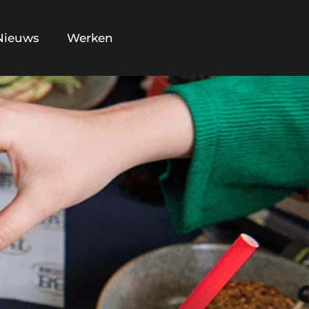
Nieuws
Werken