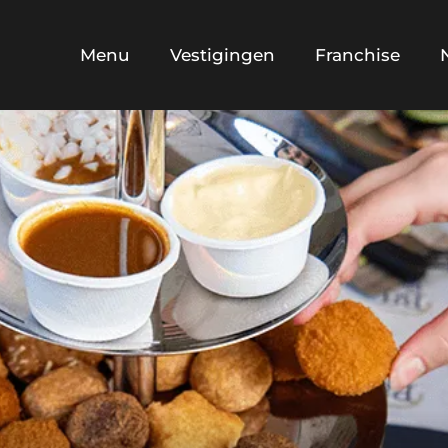
Menu
Vestigingen
Franchise