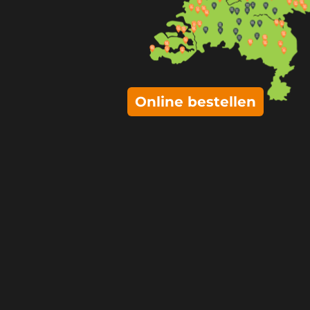
Online bestellen