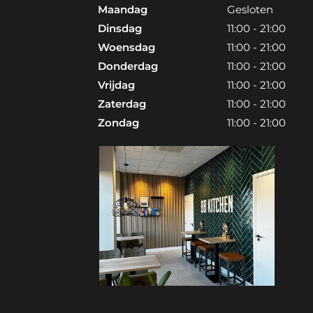
Maandag
Gesloten
Dinsdag
11:00 - 21:00
Woensdag
11:00 - 21:00
Donderdag
11:00 - 21:00
Vrijdag
11:00 - 21:00
Zaterdag
11:00 - 21:00
Zondag
11:00 - 21:00