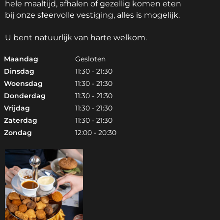
hele maaltijd, afhalen of gezellig komen eten
bij onze sfeervolle vestiging, alles is mogelijk.
U bent natuurlijk van harte welkom.
Maandag
Gesloten
Dinsdag
11:30 - 21:30
Woensdag
11:30 - 21:30
Donderdag
11:30 - 21:30
Vrijdag
11:30 - 21:30
Zaterdag
11:30 - 21:30
Zondag
12:00 - 20:30