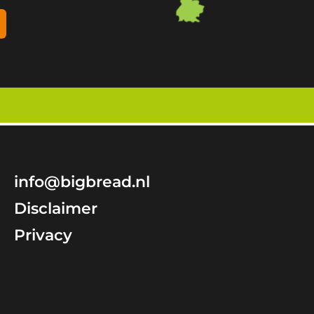
info@bigbread.nl
Disclaimer
Privacy