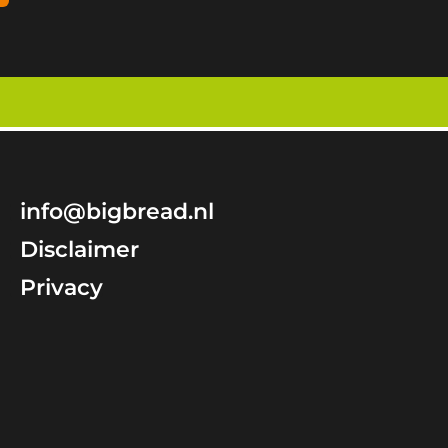
info@bigbread.nl
Disclaimer
Privacy