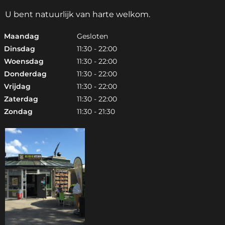
U bent natuurlijk van harte welkom.
Maandag
Gesloten
Dinsdag
11:30 - 22:00
Woensdag
11:30 - 22:00
Donderdag
11:30 - 22:00
Vrijdag
11:30 - 22:00
Zaterdag
11:30 - 22:00
Zondag
11:30 - 21:30