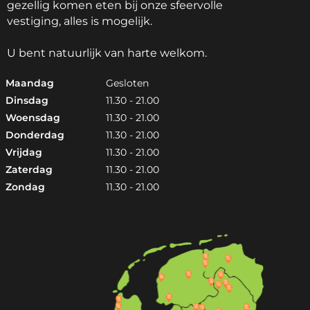
gezellig komen eten bij onze sfeervolle
vestiging, alles is mogelijk.
U bent natuurlijk van harte welkom.
Maandag
Gesloten
Dinsdag
11.30 - 21.00
Woensdag
11.30 - 21.00
Donderdag
11.30 - 21.00
Vrijdag
11.30 - 21.00
Zaterdag
11.30 - 21.00
Zondag
11.30 - 21.00