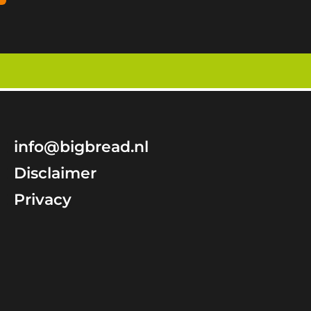
info@bigbread.nl
Disclaimer
Privacy