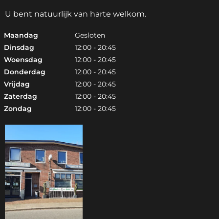
U bent natuurlijk van harte welkom.
Maandag
Gesloten
Dinsdag
12:00 - 20:45
Woensdag
12:00 - 20:45
Donderdag
12:00 - 20:45
Vrijdag
12:00 - 20:45
Zaterdag
12:00 - 20:45
Zondag
12:00 - 20:45