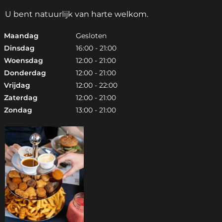
U bent natuurlijk van harte welkom.
Maandag
Gesloten
Dinsdag
16:00 - 21:00
Woensdag
12:00 - 21:00
Donderdag
12:00 - 21:00
Vrijdag
12:00 - 22:00
Zaterdag
12:00 - 21:00
Zondag
13:00 - 21:00