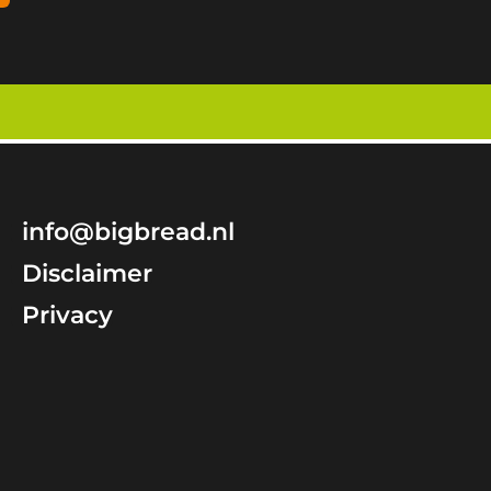
info@bigbread.nl
Disclaimer
Privacy