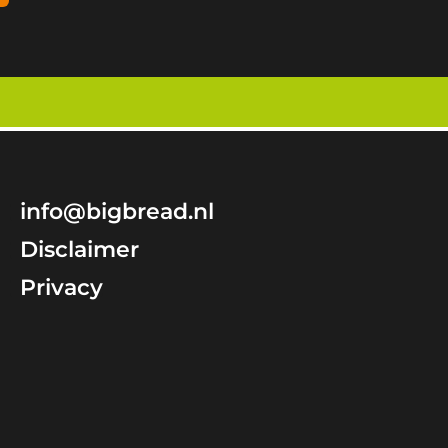
info@bigbread.nl
Disclaimer
Privacy