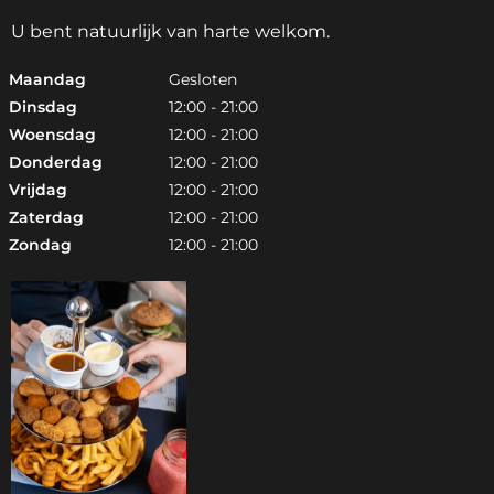
U bent natuurlijk van harte welkom.
Maandag
Gesloten
Dinsdag
12:00 - 21:00
Woensdag
12:00 - 21:00
Donderdag
12:00 - 21:00
Vrijdag
12:00 - 21:00
Zaterdag
12:00 - 21:00
Zondag
12:00 - 21:00